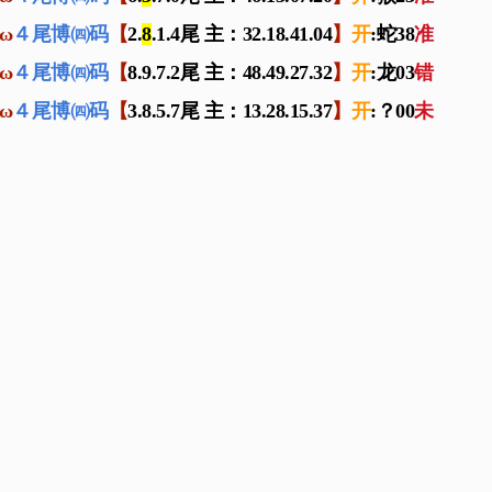
ω
４尾博㈣码
【
2.
8
.1.4尾 主：32.18.41.04
】
开
:蛇38
准
ω
４尾博㈣码
【
8.9.7.2尾 主：48.49.27.32
】
开
:龙03
错
ω
４尾博㈣码
【
3.8.5.7尾 主：13.28.15.37
】
开
:？00
未