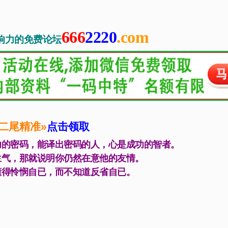
666
2220
.com
响力的免费论坛
功的密码，能译出密码的人，心是成功的智者。
生气，那就说明你仍然在意他的友情。
懂得怜悯自已，而不知道反省自已。