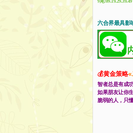
9尾:09.19.29.39.49
六合界最具影
智者总是有成
如果朋友让你
脆弱的人，只