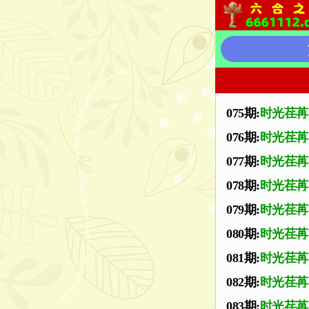
075期:
时光荏苒
076期:
时光荏苒
077期:
时光荏苒
078期:
时光荏苒
079期:
时光荏苒
080期:
时光荏苒
081期:
时光荏苒
082期:
时光荏苒
083期:
时光荏苒