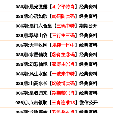
086期:晨光微露【
⒋字平特肖
】经典资料
086期:心语如歌【
㈢码防㈡码
】经典资料
086期:澳门六合皇【
三码中特
】期期公开
086期:翠绿山谷【
三行主三码
】经典资料
086期:大丰收网【
规律一肖中
】经典资料
086期:水墨仙境【
③肖主③码
】经典资料
086期:幻彩仙境【
家野主⑴肖
】经典资料
086期:风生水起【
一波来中特
】经典资料
086期:山高水长【
⑵波博㈡码
】经典资料
086期:皇者归来【
期期禁㈢肖
】经典资料
086期:点击领取【
三肖连准18
】微信公开
086期:龙吟霸岭【
彩民杀⒋肖
】经典资料