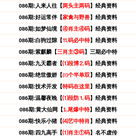
086期:人来人往【
两头主两码
】经典资料
086期:好运常伴【
家禽与野兽
】经典资料
086期:如梦仙境【
④肖主④码
】经典资料
086期:白驹过隙【
⒒码必中特
】经典资料
086期:紫麒麟【
三肖主③码
】三期必中特
086期:九天霸者【
⑴段博⒉码
】经典资料
086期:绝世傲娇【
㈢个半单双
】经典资料
086期:技术开发【
特码在这里
】经典资料
086期:温馨夜晚【
⑴段防⒈码
】经典资料
086期:黄大仙网【
1.尾爆中特
】经典资料
086期:快乐小猪【
⑷艺中特肖
】经典资料
086期:四九高手【
⑴肖主①码
】名不虚传